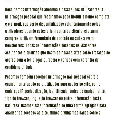
Recolhemos informação anónima e pessoal dos utilizadores. A
informação pessoal que recolhemos pode incluir o nome completo
e o e-mail, que serão disponibilizados voluntariamente pelos
utilizadores quando estes criam conta de cliente, efetuam
compras, utilizam formulário de contato ou subscrevem
newsletters. Todas as informações pessoais de visitantes,
assinantes e clientes que usam os nossos sites serão tratados de
acordo com a legislação europeia e geridas com garantia de
confidencialidade.
Podemos também recolher informação não-pessoal sobre o
equipamento usado pelo utilizador para aceder ao site, como
endereço IP, geolocalização, identificador único de equipamento,
tipo de browser, língua do browser ou outra informação desta
natureza. Usamos esta informação de uma forma agregada para
analisar os acessos ao site. Nunca divulgamos dados sobre a