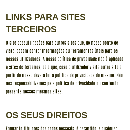
LINKS PARA SITES
TERCEIROS
O site possui ligações para outros sites que, do nosso ponto de
vista, podem conter informações ou ferramentas úteis para os
nossos utilizadores. A nossa política de privacidade não é aplicada
a sites de terceiros, pelo que, caso o utilizador visite outro site a
partir do nosso deverá ler a política de privacidade do mesmo. Não
nos responsabilizamos pela política de privacidade ou conteúdo
presente nesses mesmos sites.
OS SEUS DIREITOS
Enquanto titulares dos dados pessoais, é garantido, a qualquer