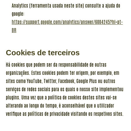
Analytics (ferramenta usada neste site) consulte a ajuda do
google:
https://support.google.com/analytics/answer/6004245?hl=pt-
BR
Cookies de terceiros
Há cookies que podem ser da responsabilidade de outras
organizações. Estes cookies podem ter origem, por exemplo, em
sites como YouTube, Twitter, Facebook, Google Plus ou outros
serviços de redes sociais para os quais o nosso site implementou
plugins. Uma vez que a política de cookies destes sites vai-se
alterando ao longo do tempo, é aconselhável que o utilizador
verifique as políticas de privacidade visitando os respetivos sites.