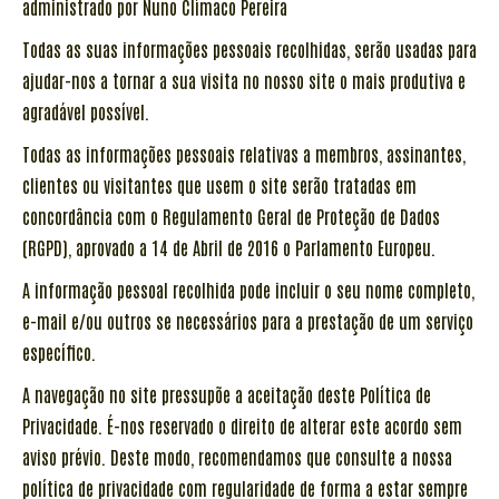
administrado por Nuno Clímaco Pereira
Todas as suas informações pessoais recolhidas, serão usadas para
ajudar-nos a tornar a sua visita no nosso site o mais produtiva e
agradável possível.
Todas as informações pessoais relativas a membros, assinantes,
clientes ou visitantes que usem o site serão tratadas em
concordância com o Regulamento Geral de Proteção de Dados
(RGPD), aprovado a 14 de Abril de 2016 o Parlamento Europeu.
A informação pessoal recolhida pode incluir o seu nome completo,
e-mail e/ou outros se necessários para a prestação de um serviço
específico.
A navegação no site pressupõe a aceitação deste Política de
Privacidade. É-nos reservado o direito de alterar este acordo sem
aviso prévio. Deste modo, recomendamos que consulte a nossa
política de privacidade com regularidade de forma a estar sempre