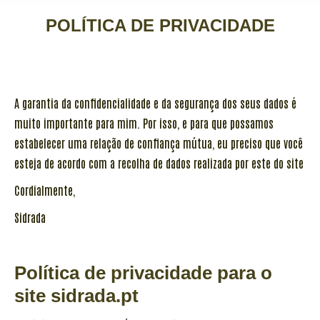
POLÍTICA DE PRIVACIDADE
A garantia da confidencialidade e da segurança dos seus dados é
muito importante para mim. Por isso, e para que possamos
estabelecer uma relação de confiança mútua, eu preciso que você
esteja de acordo com a recolha de dados realizada por este do site
Cordialmente,
Sidrada
Política de privacidade para o
site sidrada.pt