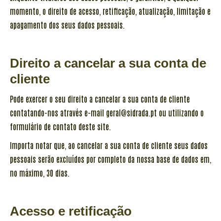
momento, o direito de acesso, retificação, atualização, limitação e
apagamento dos seus dados pessoais.
Direito a cancelar a sua conta de
cliente
Pode exercer o seu direito a cancelar a sua conta de cliente
contatando-nos através e-mail geral@sidrada.pt ou utilizando o
formulário de contato deste site.
Importa notar que, ao cancelar a sua conta de cliente seus dados
pessoais serão excluídos por completo da nossa base de dados em,
no máximo, 30 dias.
Acesso e retificação