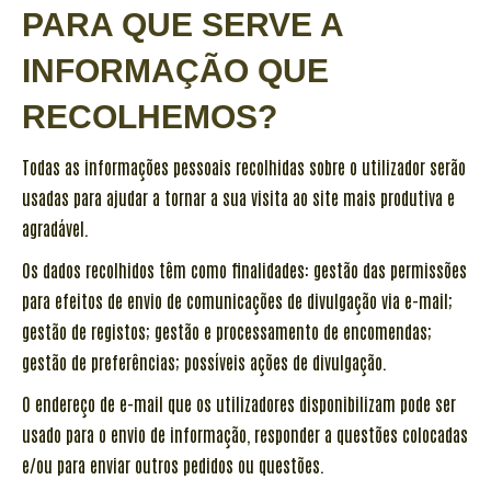
PARA QUE SERVE A
INFORMAÇÃO QUE
RECOLHEMOS?
Todas as informações pessoais recolhidas sobre o utilizador serão
usadas para ajudar a tornar a sua visita ao site mais produtiva e
agradável.
Os dados recolhidos têm como finalidades: gestão das permissões
para efeitos de envio de comunicações de divulgação via e-mail;
gestão de registos; gestão e processamento de encomendas;
gestão de preferências; possíveis ações de divulgação.
O endereço de e-mail que os utilizadores disponibilizam pode ser
usado para o envio de informação, responder a questões colocadas
e/ou para enviar outros pedidos ou questões.