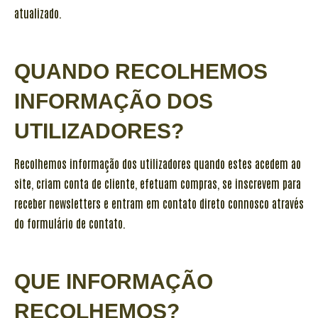
atualizado.
QUANDO RECOLHEMOS
INFORMAÇÃO DOS
UTILIZADORES?
Recolhemos informação dos utilizadores quando estes acedem ao
site, criam conta de cliente, efetuam compras, se inscrevem para
receber newsletters e entram em contato direto connosco através
do formulário de contato.
QUE INFORMAÇÃO
RECOLHEMOS?