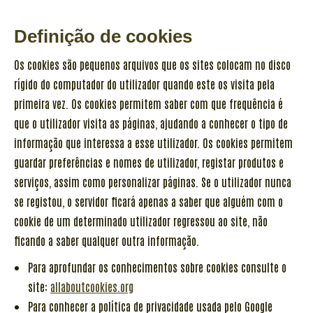
Definição de cookies
Os cookies são pequenos arquivos que os sites colocam no disco
rígido do computador do utilizador quando este os visita pela
primeira vez. Os cookies permitem saber com que frequência é
que o utilizador visita as páginas, ajudando a conhecer o tipo de
informação que interessa a esse utilizador. Os cookies permitem
guardar preferências e nomes de utilizador, registar produtos e
serviços, assim como personalizar páginas. Se o utilizador nunca
se registou, o servidor ficará apenas a saber que alguém com o
cookie de um determinado utilizador regressou ao site, não
ficando a saber qualquer outra informação.
Para aprofundar os conhecimentos sobre cookies consulte o
site:
allaboutcookies.org
Para conhecer a política de privacidade usada pelo Google