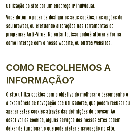
utilização do site por um endereço IP individual.
Você detém o poder de desligar os seus cookies, nas opções do
seu browser, ou efetuando alterações nas ferramentas de
programas Anti-Virus. No entanto, isso poderá alterar a forma
como interage com o nosso website, ou outros websites.
COMO RECOLHEMOS A
INFORMAÇÃO?
O site utiliza cookies com o objetivo de melhorar o desempenho e
a experiência de navegação dos utilizadores, que podem recusar ou
apagar estes cookies através das definições do browser. Ao
desativar os cookies, alguns serviços dos nossos sites podem
deixar de funcionar, o que pode afetar a navegação no site.